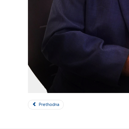
Prethodna