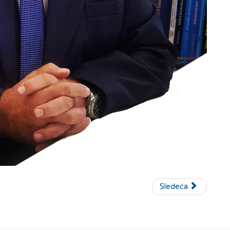
Sledeća