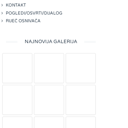
KONTAKT
POGLEDI/OSVRTI/DIJALOG
RIJEČ OSNIVAČA
NAJNOVIJA GALERIJA