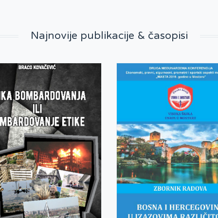
Najnovije publikacije & časopisi