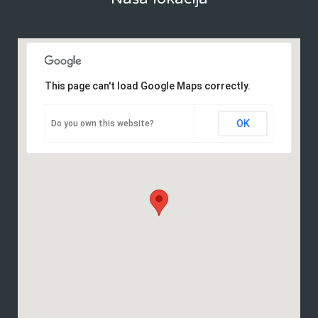
This page can't load Google Maps correctly.
OK
Do you own this website?