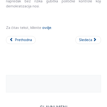
napredak bez rizika gubitka političke kontrole koji
demokratizacija nosi.
Za čitav tekst, kliknite
ovdje.
Prethodna
Sledeća