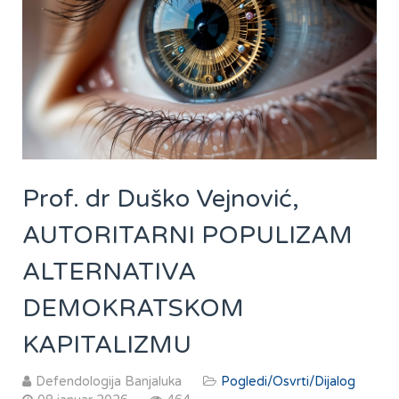
Prof. dr Duško Vejnović,
AUTORITARNI POPULIZAM
ALTERNATIVA
DEMOKRATSKOM
KAPITALIZMU
Defendologija Banjaluka
Pogledi/Osvrti/Dijalog