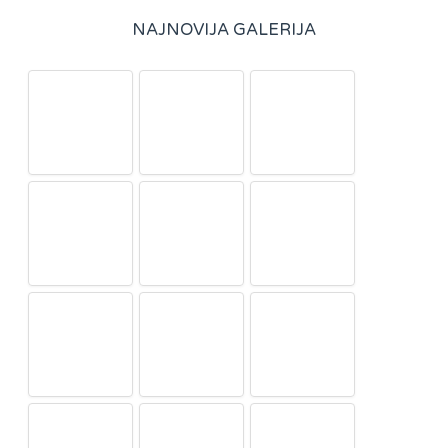
NAJNOVIJA GALERIJA